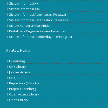
Sistem Informasi HKI
Sistem Informasi KKN
Sistem Informasi Administrasi Pegawai
Sistem Informasi Sarana dan Prasarana
Sistem Konversi Nilai MBKM
Portal Data Pegawai Kemendikdasmen
Sistem Informasi Sumberdaya Terintegrasi
RESOURCES
E-Learning
UNY Library
Journal Access
UNY Journal
Repository (E-Prints)
Project Gutenberg
Open Access Library
Open Library