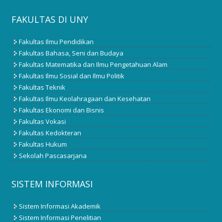
FAKULTAS DI UNY
Fakultas Ilmu Pendidikan
Fakultas Bahasa, Seni dan Budaya
Fakultas Matematika dan Ilmu Pengetahuan Alam
Fakultas Ilmu Sosial dan Ilmu Politik
Fakultas Teknik
Fakultas Ilmu Keolahragaan dan Kesehatan
Fakultas Ekonomi dan Bisnis
Fakultas Vokasi
Fakultas Kedokteran
Fakultas Hukum
Sekolah Pascasarjana
SISTEM INFORMASI
Sistem Informasi Akademik
Sistem Informasi Penelitian