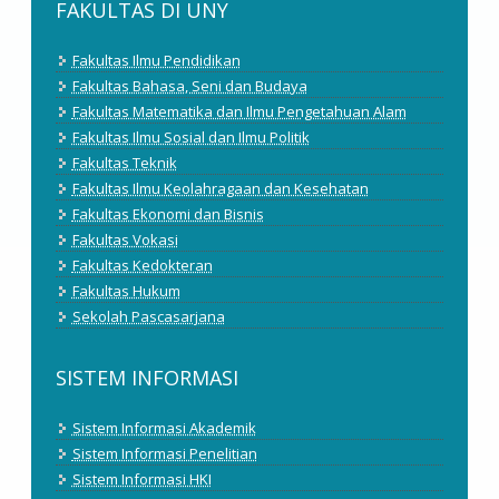
FAKULTAS DI UNY
Fakultas Ilmu Pendidikan
Fakultas Bahasa, Seni dan Budaya
Fakultas Matematika dan Ilmu Pengetahuan Alam
Fakultas Ilmu Sosial dan Ilmu Politik
Fakultas Teknik
Fakultas Ilmu Keolahragaan dan Kesehatan
Fakultas Ekonomi dan Bisnis
Fakultas Vokasi
Fakultas Kedokteran
Fakultas Hukum
Sekolah Pascasarjana
SISTEM INFORMASI
Sistem Informasi Akademik
Sistem Informasi Penelitian
Sistem Informasi HKI