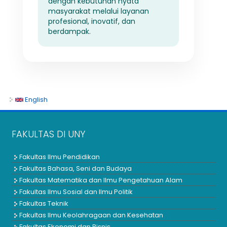
dengan kebutuhan nyata
masyarakat melalui layanan
profesional, inovatif, dan
berdampak.
English
FAKULTAS DI UNY
Fakultas Ilmu Pendidikan
Fakultas Bahasa, Seni dan Budaya
Fakultas Matematika dan Ilmu Pengetahuan Alam
Fakultas Ilmu Sosial dan Ilmu Politik
Fakultas Teknik
Fakultas Ilmu Keolahragaan dan Kesehatan
Fakultas Ekonomi dan Bisnis