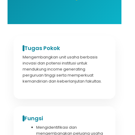
Tugas Pokok
Mengembangkan unit usaha berbasis
inovasi dan potensi institusi untuk
mendukung income generating
perguruan tinggi serta memperkuat
kemandirian dan keberlanjutan fakultas.
Fungsi
Mengidentifikasi dan
mengembangkan peluang usaha