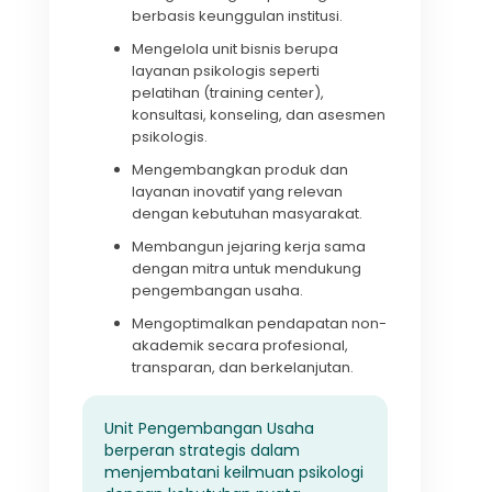
berbasis keunggulan institusi.
Mengelola unit bisnis berupa
layanan psikologis seperti
pelatihan (training center),
konsultasi, konseling, dan asesmen
psikologis.
Mengembangkan produk dan
layanan inovatif yang relevan
dengan kebutuhan masyarakat.
Membangun jejaring kerja sama
dengan mitra untuk mendukung
pengembangan usaha.
Mengoptimalkan pendapatan non-
akademik secara profesional,
transparan, dan berkelanjutan.
Unit Pengembangan Usaha
berperan strategis dalam
menjembatani keilmuan psikologi