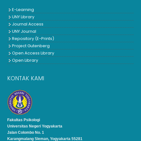
E-Learning
UNY Library
Journal Access
UNY Journal
Repository (E-Prints)
Project Gutenberg
Open Access Library
Open Library
KONTAK KAMI
Fakultas Psikologi
Universitas Negeri Yogyakarta
Jalan Colombo No. 1
Karangmalang Sleman, Yogyakarta 55281