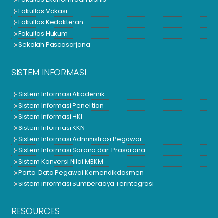
Fakultas Vokasi
Fakultas Kedokteran
Fakultas Hukum
Sekolah Pascasarjana
SISTEM INFORMASI
Sistem Informasi Akademik
Sistem Informasi Penelitian
Sistem Informasi HKI
Sistem Informasi KKN
Sistem Informasi Administrasi Pegawai
Sistem Informasi Sarana dan Prasarana
Sistem Konversi Nilai MBKM
Portal Data Pegawai Kemendikdasmen
Sistem Informasi Sumberdaya Terintegrasi
RESOURCES