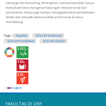
keluarga dan konseling. Diharapkan, mahasiswa tidak hanya
memahami teori mengenai hubungan interpersonal dan
pernikahan, tetapi juga mampu mengaplikasikan pendekatan
ilmiah dan empatik dalam praktik profesional di masa
mendatang.
Tags:
Kegiatan
SDGs #3 Kesehatan
SDGs #4 Pendidikan
SDGs #5 Gender
English
FAKULTAS DI UNY