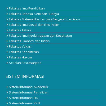
Fakultas Ilmu Pendidikan
Fakultas Bahasa, Seni dan Budaya
Fakultas Matematika dan Ilmu Pengetahuan Alam
Fakultas Ilmu Sosial dan Ilmu Politik
Fakultas Teknik
Fakultas Ilmu Keolahragaan dan Kesehatan
Fakultas Ekonomi dan Bisnis
Fakultas Vokasi
Fakultas Kedokteran
Fakultas Hukum
Sekolah Pascasarjana
SISTEM INFORMASI
Sistem Informasi Akademik
Sistem Informasi Penelitian
Sistem Informasi HKI
Sistem Informasi KKN