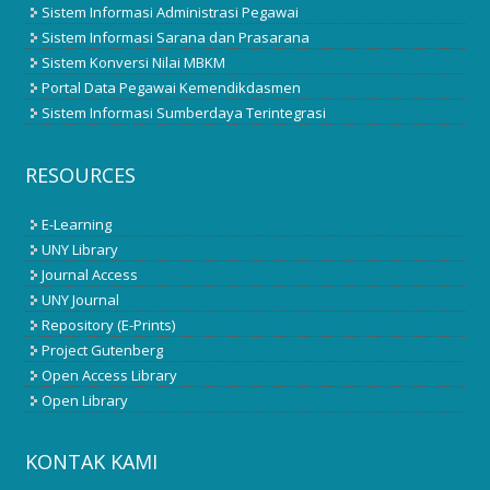
Sistem Informasi Administrasi Pegawai
Sistem Informasi Sarana dan Prasarana
Sistem Konversi Nilai MBKM
Portal Data Pegawai Kemendikdasmen
Sistem Informasi Sumberdaya Terintegrasi
RESOURCES
E-Learning
UNY Library
Journal Access
UNY Journal
Repository (E-Prints)
Project Gutenberg
Open Access Library
Open Library
KONTAK KAMI