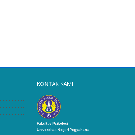
KONTAK KAMI
Fakultas Psikologi
Universitas Negeri Yogyakarta